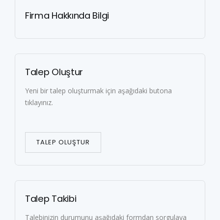
Firma Hakkında Bilgi
Talep Oluştur
Yeni bir talep oluşturmak için aşağıdaki butona
tıklayınız.
TALEP OLUŞTUR
Talep Takibi
Talebinizin durumunu aşağıdaki formdan sorgulaya