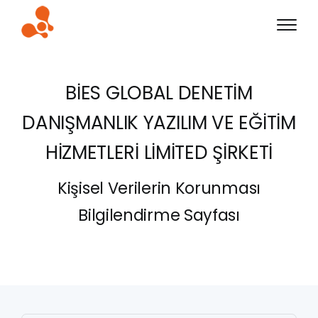
BİES GLOBAL DENETİM
DANIŞMANLIK YAZILIM VE EĞİTİM
HİZMETLERİ LİMİTED ŞİRKETİ
Kişisel Verilerin Korunması
Bilgilendirme Sayfası