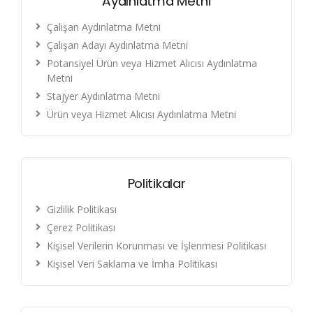
Aydınlatma Metni
Çalışan Aydınlatma Metni
Çalışan Adayı Aydınlatma Metni
Potansiyel Ürün veya Hizmet Alıcısı Aydınlatma
Metni
Stajyer Aydınlatma Metni
Ürün veya Hizmet Alıcısı Aydınlatma Metni
Politikalar
Gizlilik Politikası
Çerez Politikası
Kişisel Verilerin Korunması ve İşlenmesi Politikası
Kişisel Veri Saklama ve İmha Politikası